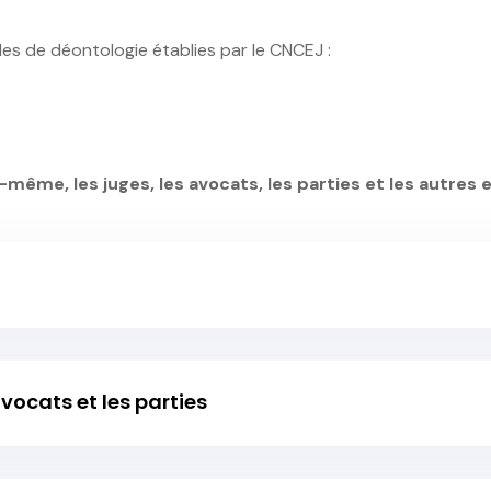
es de déontologie établies par le CNCEJ :
ui-même, les juges, les avocats, les parties et les autres
 avocats et les parties