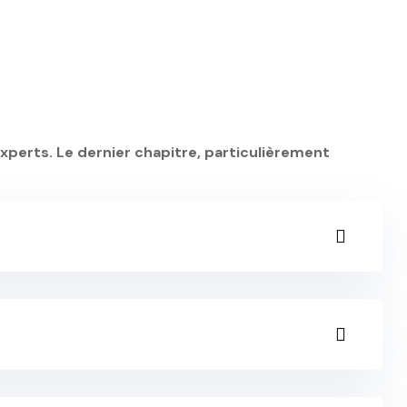
 experts. Le dernier chapitre, particulièrement