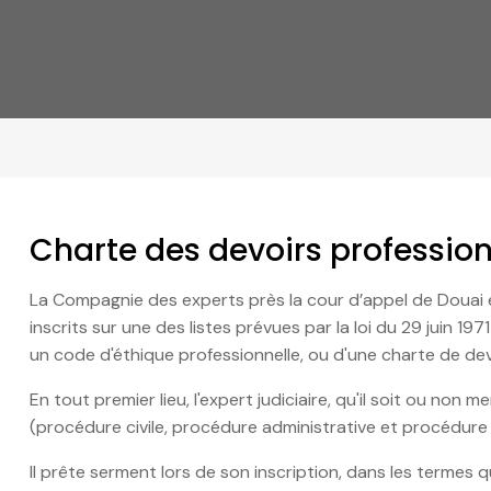
Charte des devoirs professio
La Compagnie des experts près la cour d’appel de Douai 
inscrits sur une des listes prévues par la loi du 29 juin 
un code d'éthique professionnelle, ou d'une charte de dev
En tout premier lieu, l'expert judiciaire, qu'il soit ou no
(procédure civile, procédure administrative et procédure 
Il prête serment lors de son inscription, dans les termes qu